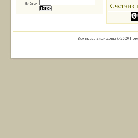
Счетчик 
Найти:
0
1
Все права защищены © 2026 Перс