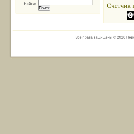
Счетчик 
Найти:
0
1
Все права защищены © 2026 Перс