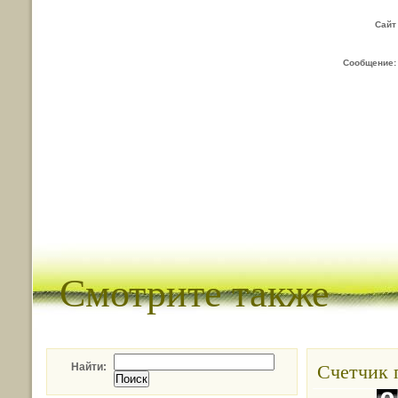
Сайт
Сообщение:
Смотрите также
Счетчик 
Найти: