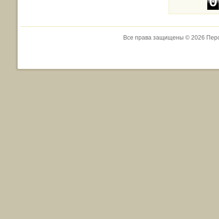
0
1
Все права защищены © 2026 Перс