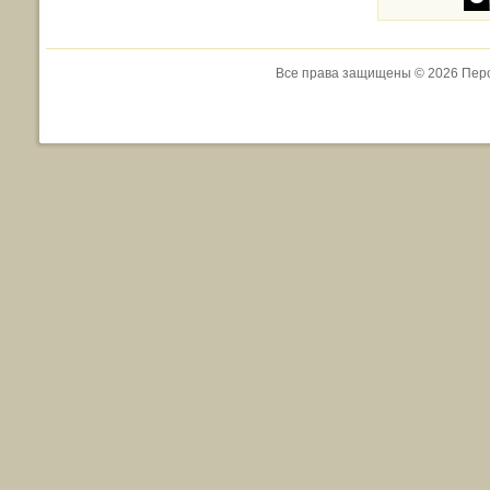
1
Все права защищены © 2026 Перс