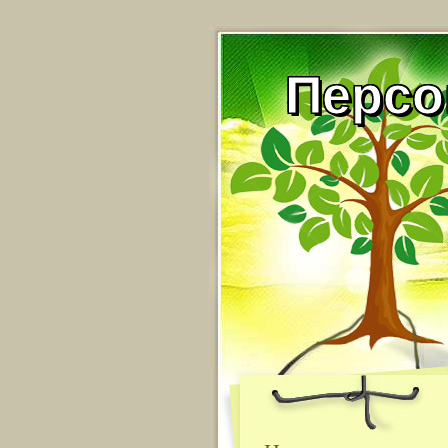
Персо